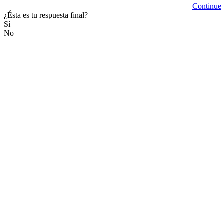
Continue
¿Ésta es tu respuesta final?
Sí
No